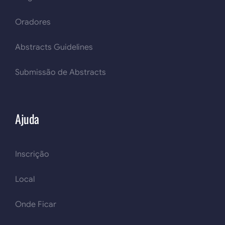
Oradores
Abstracts Guidelines
Submissão de Abstracts
Ajuda
Inscrição
Local
Onde Ficar