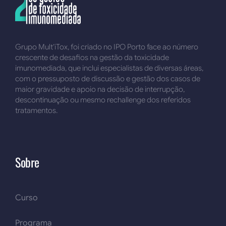
Grupo Mult’iTox, foi criado no IPO Porto face ao número
crescente de desafios na gestão da toxicidade
imunomediada, que inclui especialistas de diversas áreas,
com o pressuposto de discussão e gestão dos casos de
maior gravidade e apoio na decisão de interrupção,
descontinuação ou mesmo rechallenge dos referidos
tratamentos.
Sobre
Curso
Programa