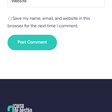
Save my name, email, and website in this
browser for the next time I comment.