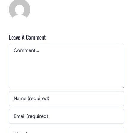
Leave A Comment
Comment