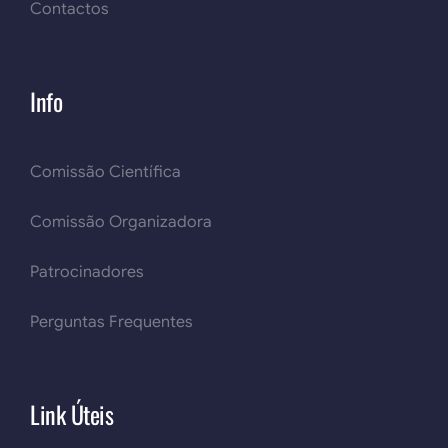
Contactos
Info
Comissão Científica
Comissão Organizadora
Patrocinadores
Perguntas Frequentes
Link Úteis