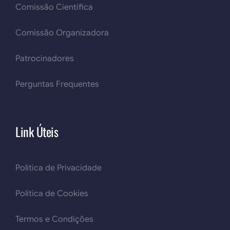
Comissão Científica
Comissão Organizadora
Patrocinadores
Perguntas Frequentes
Link Úteis
Politica de Privacidade
Política de Cookies
Termos e Condições