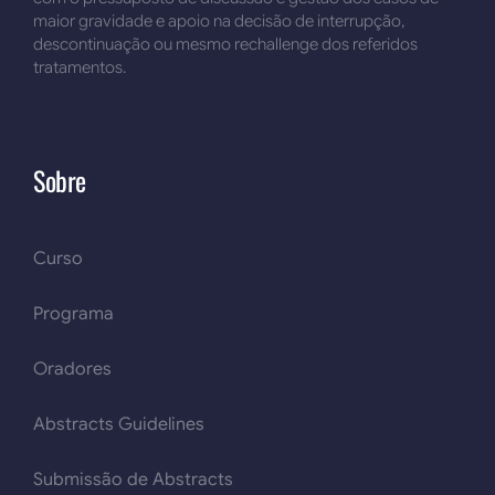
maior gravidade e apoio na decisão de interrupção,
descontinuação ou mesmo rechallenge dos referidos
tratamentos.
Sobre
Curso
Programa
Oradores
Abstracts Guidelines
Submissão de Abstracts