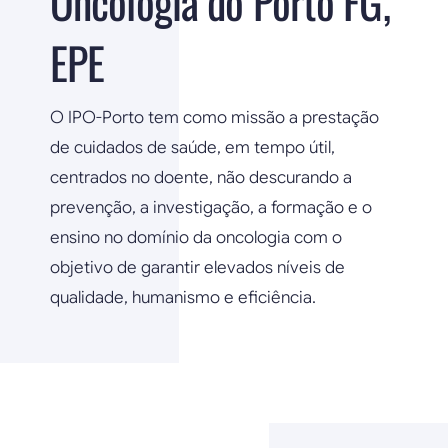
Oncologia do Porto FG,
EPE
O IPO-Porto tem como missão a prestação
de cuidados de saúde, em tempo útil,
centrados no doente, não descurando a
prevenção, a investigação, a formação e o
ensino no domínio da oncologia com o
objetivo de garantir elevados níveis de
qualidade, humanismo e eficiência.