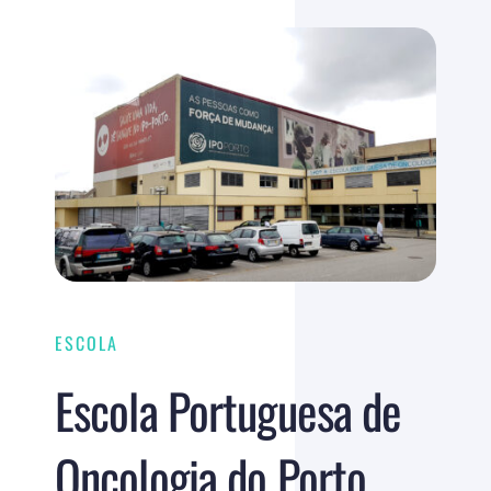
ESCOLA
Escola Portuguesa de
Oncologia do Porto