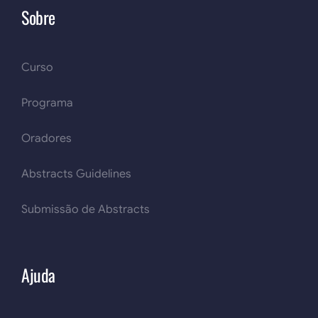
Sobre
Curso
Programa
Oradores
Abstracts Guidelines
Submissão de Abstracts
Ajuda