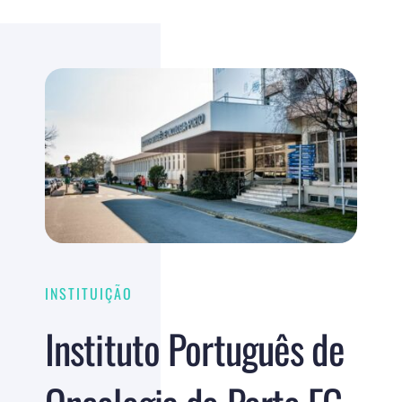
INSTITUIÇÃO
Instituto Português de