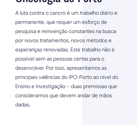
A luta contra o cancro é um trabalho diário e
permanente, que requer um esforço de
pesquisa e reinvenção constantes na busca
por novos tratamentos, novos métodos e
esperanças renovadas. Este trabalho não é
possível sem as pessoas certas para o
desenvolver. Por isso, apresentamos as
principais valências do IPO-Porto ao nível do
Ensino e Investigação – duas premissas que
consideramos que devem andar de mãos
dadas.