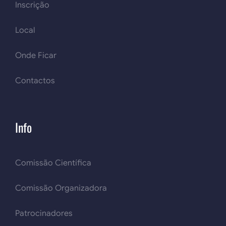
Inscrição
Local
Onde Ficar
Contactos
Info
Comissão Científica
Comissão Organizadora
Patrocinadores