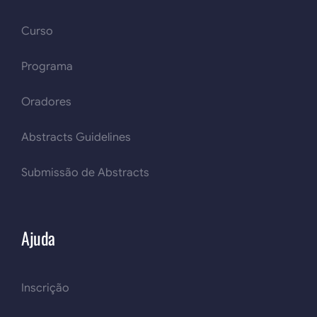
Curso
Programa
Oradores
Abstracts Guidelines
Submissão de Abstracts
Ajuda
Inscrição