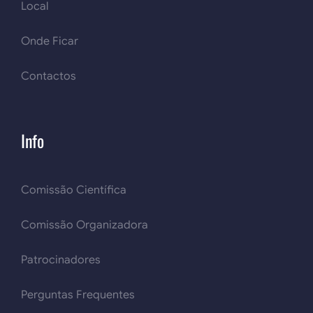
Local
Onde Ficar
Contactos
Info
Comissão Científica
Comissão Organizadora
Patrocinadores
Perguntas Frequentes