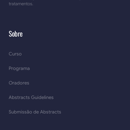
tratamentos.
Sobre
Curso
Programa
Oradores
Abstracts Guidelines
Submissão de Abstracts