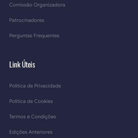
Comissão Organizadora
Patrocinadores
Perguntas Frequentes
Link Úteis
Politica de Privacidade
Política de Cookies
Termos e Condições
Edições Anteriores