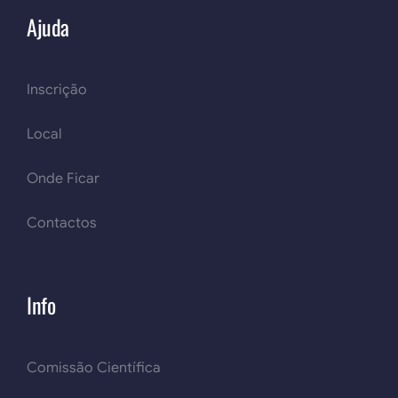
Ajuda
Inscrição
Local
Onde Ficar
Contactos
Info
Comissão Científica