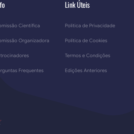
fo
Link Úteis
missão Científica
Politica de Privacidade
omissão Organizadora
Política de Cookies
trocinadores
Termos e Condições
rguntas Frequentes
Edições Anteriores