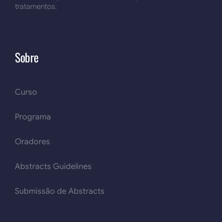
tratamentos.
Sobre
Curso
Programa
Oradores
Abstracts Guidelines
Submissão de Abstracts