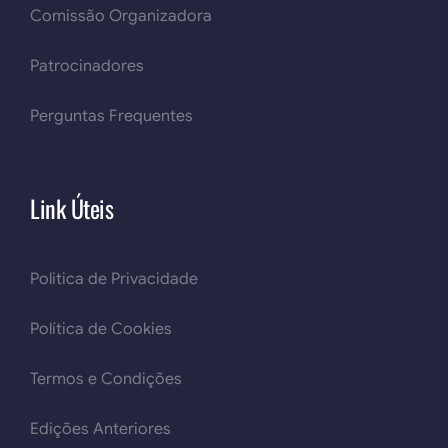
Comissão Organizadora
Patrocinadores
Perguntas Frequentes
Link Úteis
Politica de Privacidade
Política de Cookies
Termos e Condições
Edições Anteriores