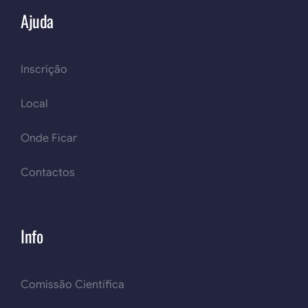
Ajuda
Inscrição
Local
Onde Ficar
Contactos
Info
Comissão Científica