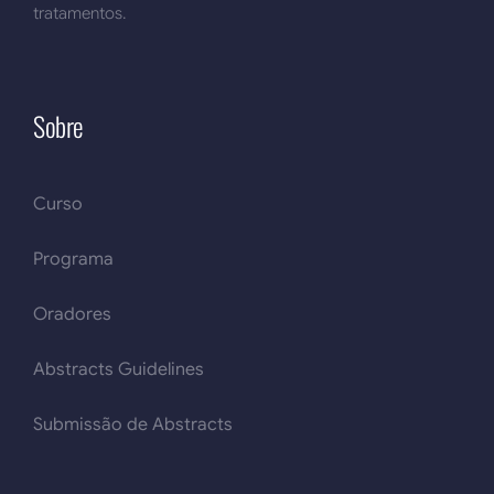
tratamentos.
Sobre
Curso
Programa
Oradores
Abstracts Guidelines
Submissão de Abstracts