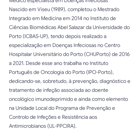
Médico especialista em Doenças Infeciosas
Nascido em Viseu (1989), completou o Mestrado
Integrado em Medicina em 2014 no Instituto de
Ciências Biomédicas Abel Salazar da Universidade do
Porto (ICBAS-UP), tendo depois realizado a
especialização em Doenças Infeciosas no Centro
Hospitalar Universitário do Porto (CHUPorto) de 2016
a 2021. Desde esse ano trabalha no Instituto
Português de Oncologia do Porto (IPO-Porto),
dedicando-se, sobretudo, à prevenção, diagnóstico e
tratamento de infeção associada ao doente
oncológico imunodeprimido e ainda como elemento
na Unidade Local do Programa de Prevenção e
Controlo de Infeções e Resistência aos
Antimicrobianos (UL-PPCIRA).