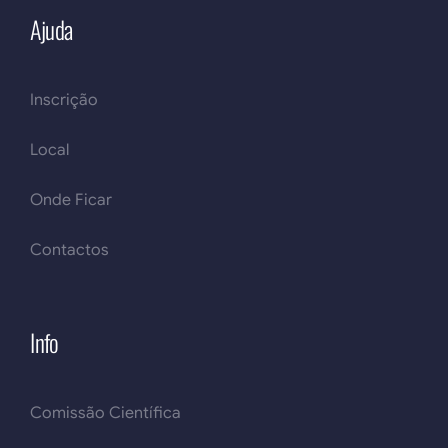
Ajuda
Inscrição
Local
Onde Ficar
Contactos
Info
Comissão Científica