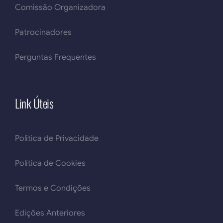
Comissão Organizadora
Patrocinadores
Perguntas Frequentes
Link Úteis
Politica de Privacidade
Política de Cookies
Termos e Condições
Edições Anteriores