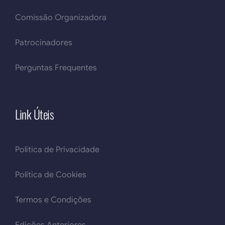
Comissão Organizadora
Patrocinadores
Perguntas Frequentes
Link Úteis
Politica de Privacidade
Política de Cookies
Termos e Condições
Edições Anteriores