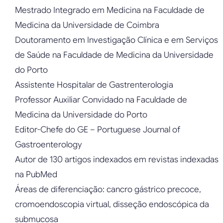
Mestrado Integrado em Medicina na Faculdade de
Medicina da Universidade de Coimbra
Doutoramento em Investigação Clínica e em Serviços
de Saúde na Faculdade de Medicina da Universidade
do Porto
Assistente Hospitalar de Gastrenterologia
Professor Auxiliar Convidado na Faculdade de
Medicina da Universidade do Porto
Editor-Chefe do GE – Portuguese Journal of
Gastroenterology
Autor de 130 artigos indexados em revistas indexadas
na PubMed
Áreas de diferenciação: cancro gástrico precoce,
cromoendoscopia virtual, disseção endoscópica da
submucosa