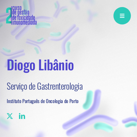
Skip
to
content
Diogo Libânio
Serviço de Gastrenterologia
Instituto Português de Oncologia do Porto