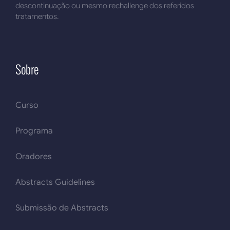
descontinuação ou mesmo rechallenge dos referidos
tratamentos.
Sobre
Curso
Programa
Oradores
Abstracts Guidelines
Submissão de Abstracts